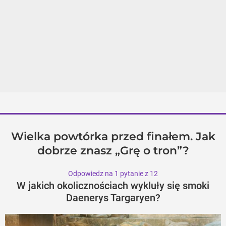
Wielka powtórka przed finałem. Jak
dobrze znasz „Grę o tron”?
Odpowiedz na 1 pytanie z 12
W jakich okolicznościach wykluły się smoki
Daenerys Targaryen?