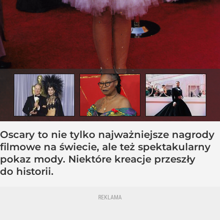
Oscary to nie tylko najważniejsze nagrody
filmowe na świecie, ale też spektakularny
pokaz mody. Niektóre kreacje przeszły
do historii.