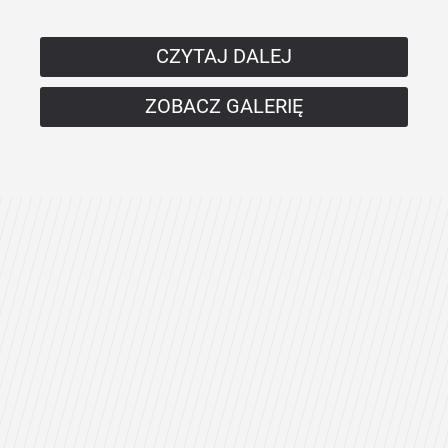
CZYTAJ DALEJ
ZOBACZ GALERIĘ