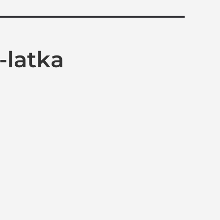
-latka