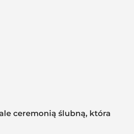
ale ceremonią ślubną, która