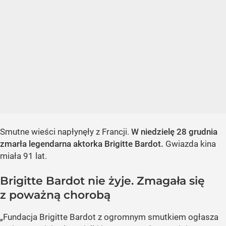
Smutne wieści napłynęły z Francji.
W niedzielę 28 grudnia
zmarła legendarna aktorka Brigitte Bardot.
Gwiazda kina
miała 91 lat.
Brigitte Bardot nie żyje. Zmagała się
z poważną chorobą
„Fundacja Brigitte Bardot z ogromnym smutkiem ogłasza