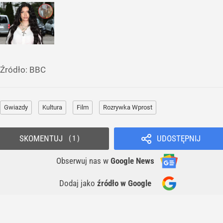
Źródło:
BBC
Gwiazdy
Kultura
Film
Rozrywka Wprost
SKOMENTUJ
UDOSTĘPNIJ
1
Obserwuj nas
w
Google News
Dodaj jako
źródło w Google