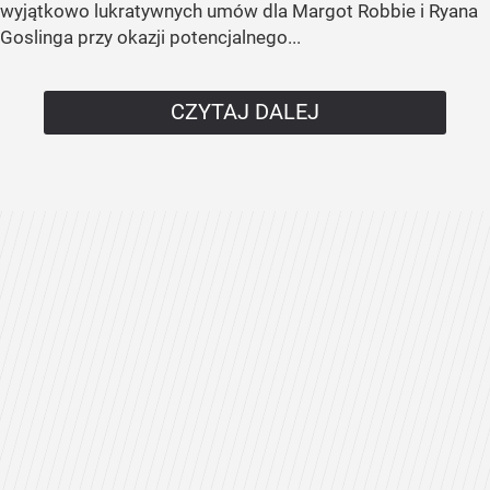
wyjątkowo lukratywnych umów dla Margot Robbie i Ryana
Goslinga przy okazji potencjalnego...
CZYTAJ DALEJ