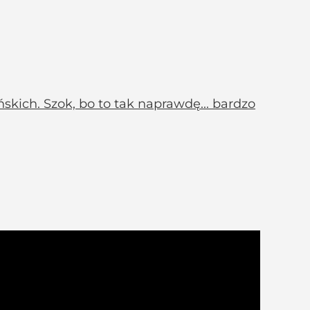
skich. Szok, bo to tak naprawdę... bardzo