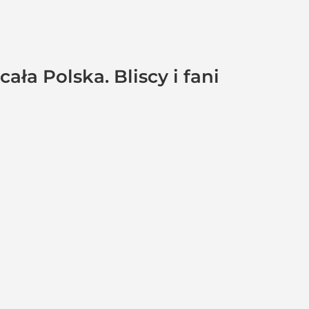
ała Polska. Bliscy i fani