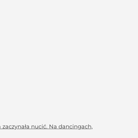
a zaczynała nucić. Na dancingach,