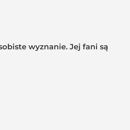
obiste wyznanie. Jej fani są