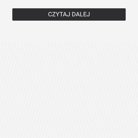
CZYTAJ DALEJ