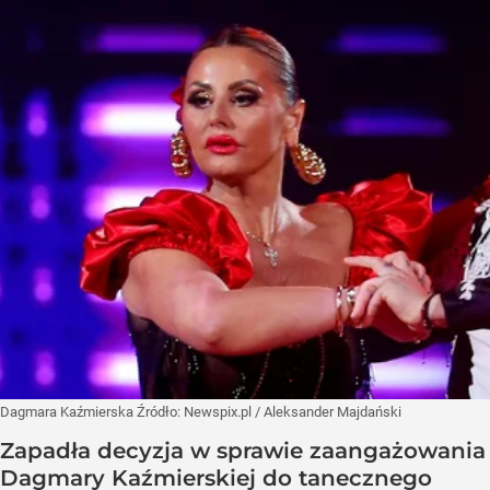
Dagmara Kaźmierska
Źródło:
Newspix.pl
/
Aleksander Majdański
Zapadła decyzja w sprawie zaangażowania
Dagmary Kaźmierskiej do tanecznego