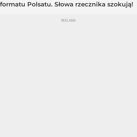
formatu Polsatu. Słowa rzecznika szokują!