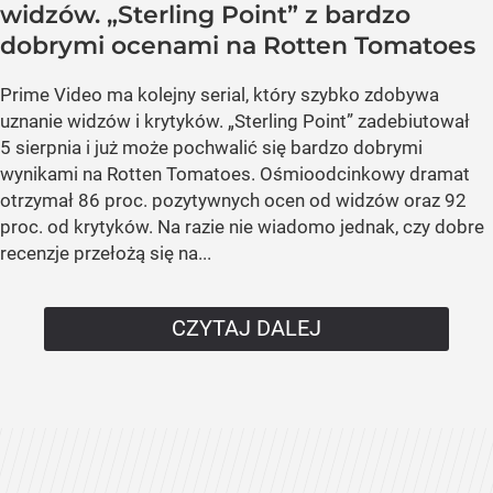
widzów. „Sterling Point” z bardzo
dobrymi ocenami na Rotten Tomatoes
Prime Video ma kolejny serial, który szybko zdobywa
uznanie widzów i krytyków. „Sterling Point” zadebiutował
5 sierpnia i już może pochwalić się bardzo dobrymi
wynikami na Rotten Tomatoes. Ośmioodcinkowy dramat
otrzymał 86 proc. pozytywnych ocen od widzów oraz 92
proc. od krytyków. Na razie nie wiadomo jednak, czy dobre
recenzje przełożą się na...
CZYTAJ DALEJ