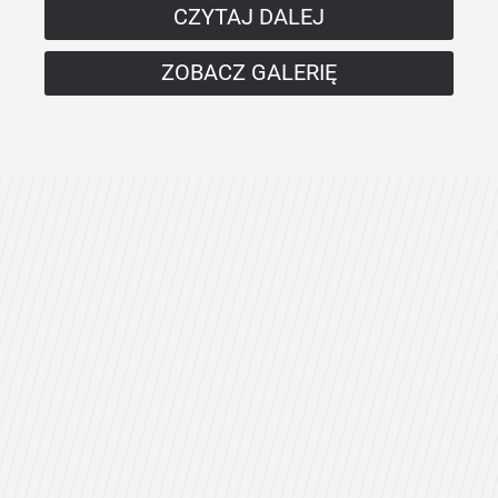
CZYTAJ DALEJ
ZOBACZ GALERIĘ