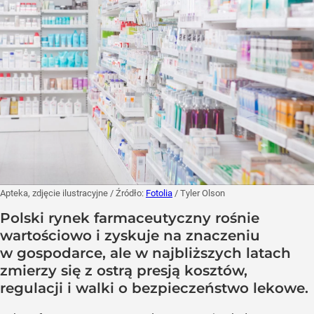
Apteka, zdjęcie ilustracyjne
/ Źródło:
Fotolia
/
Tyler Olson
Polski rynek farmaceutyczny rośnie
wartościowo i zyskuje na znaczeniu
w gospodarce, ale w najbliższych latach
zmierzy się z ostrą presją kosztów,
regulacji i walki o bezpieczeństwo lekowe.