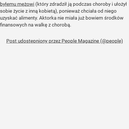
byłemu mężowi
(który zdradził ją podczas choroby i ułożył
sobie życie z inną kobietą), ponieważ chciała od niego
uzyskać alimenty. Aktorka nie miała już bowiem środków
finansowych na walkę z chorobą.
Post udostępniony przez People Magazine (@people)