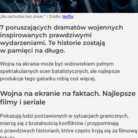
„Na zachodzie bez zmian ”
/ Źródło:
Netflix
7 poruszających dramatów wojennych
inspirowanych prawdziwymi
wydarzeniami. Te historie zostają
w pamięci na długo.
Wojna na ekranie może być widowiskiem pełnym
spektakularnych scen batalistycznych, ale najlepsze
produkcje tego gatunku robią coś więcej.
Wojna na ekranie na faktach. Najlepsze
filmy i seriale
Pokazują ludzi postawionych w sytuacjach granicznych,
mierzą się z brutalnością konfliktów i przypominają
o prawdziwych historiach, które często kryją się za filmową
fabułą.