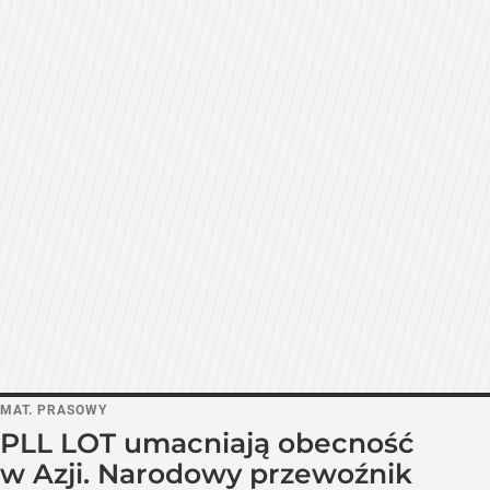
MAT. PRASOWY
PLL LOT umacniają obecność
w Azji. Narodowy przewoźnik