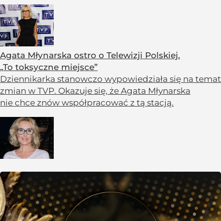
Agata Młynarska ostro o Telewizji Polskiej.
„To toksyczne miejsce”
Dziennikarka stanowczo wypowiedziała się na temat
zmian w TVP. Okazuje się, że Agata Młynarska
nie chce znów współpracować z tą stacją.