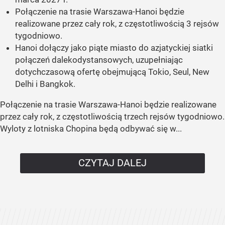
Połączenie na trasie Warszawa-Hanoi będzie
realizowane przez cały rok, z częstotliwością 3 rejsów
tygodniowo.
Hanoi dołączy jako piąte miasto do azjatyckiej siatki
połączeń dalekodystansowych, uzupełniając
dotychczasową ofertę obejmującą Tokio, Seul, New
Delhi i Bangkok.
Połączenie na trasie Warszawa-Hanoi będzie realizowane
przez cały rok, z częstotliwością trzech rejsów tygodniowo.
Wyloty z lotniska Chopina będą odbywać się w...
CZYTAJ DALEJ