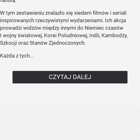
W tym zestawieniu znalazło się siedem filmów i seriali
inspirowanych rzeczywistymi wydarzeniami. Ich akcja
prowadzi widzów między innymi do Niemiec czasów
I wojny światowej, Korei Południowej, Indii, Kambodży,
Szkocji oraz Stanów Zjednoczonych.
Każda z tych...
CZYTAJ DALEJ