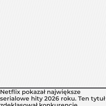
Netflix pokazał największe
serialowe hity 2026 roku. Ten tytuł
zdeklasował konkurencję