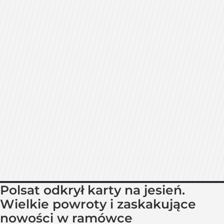
Polsat odkrył karty na jesień.
Wielkie powroty i zaskakujące
nowości w ramówce