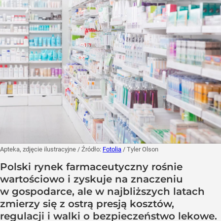
Apteka, zdjęcie ilustracyjne
/ Źródło:
Fotolia
/
Tyler Olson
Polski rynek farmaceutyczny rośnie
wartościowo i zyskuje na znaczeniu
w gospodarce, ale w najbliższych latach
zmierzy się z ostrą presją kosztów,
regulacji i walki o bezpieczeństwo lekowe.