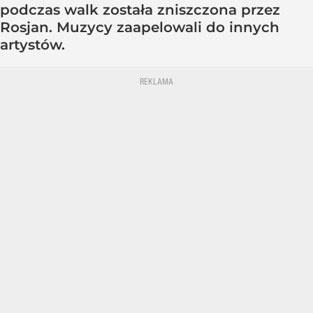
podczas walk została zniszczona przez
Rosjan. Muzycy zaapelowali do innych
artystów.