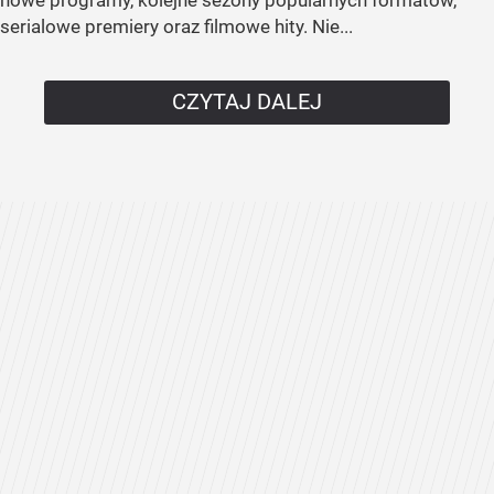
serialowe premiery oraz filmowe hity. Nie...
CZYTAJ DALEJ