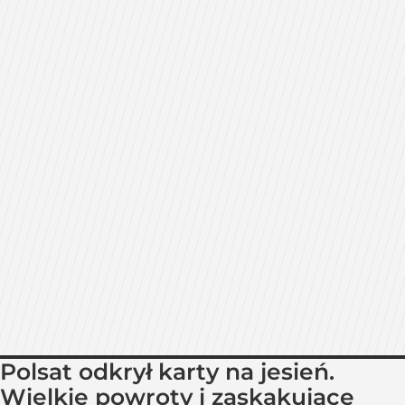
Polsat odkrył karty na jesień.
Wielkie powroty i zaskakujące