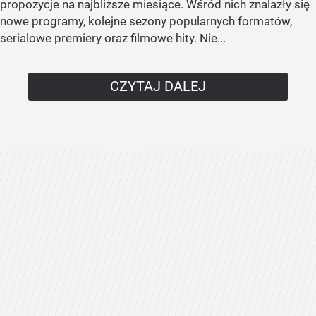
propozycje na najbliższe miesiące. Wśród nich znalazły się
nowe programy, kolejne sezony popularnych formatów,
serialowe premiery oraz filmowe hity. Nie...
CZYTAJ DALEJ