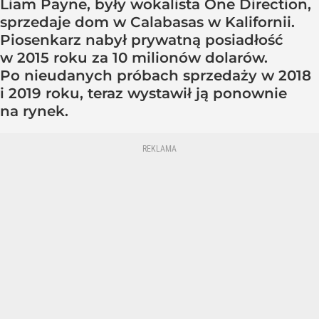
Liam Payne, były wokalista One Direction,
sprzedaje dom w Calabasas w Kalifornii.
Piosenkarz nabył prywatną posiadłość
w 2015 roku za 10 milionów dolarów.
Po nieudanych próbach sprzedaży w 2018
i 2019 roku, teraz wystawił ją ponownie
na rynek.