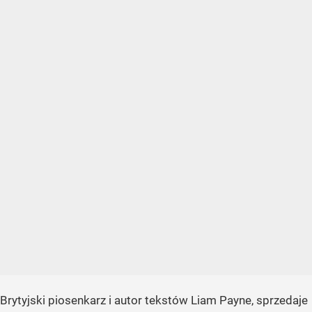
Brytyjski piosenkarz i autor tekstów Liam Payne, sprzedaje