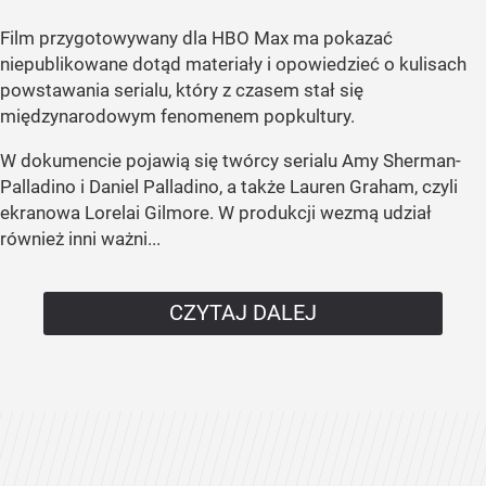
Film przygotowywany dla HBO Max ma pokazać
niepublikowane dotąd materiały i opowiedzieć o kulisach
powstawania serialu, który z czasem stał się
międzynarodowym fenomenem popkultury.
W dokumencie pojawią się twórcy serialu Amy Sherman-
Palladino i Daniel Palladino, a także Lauren Graham, czyli
ekranowa Lorelai Gilmore. W produkcji wezmą udział
również inni ważni...
CZYTAJ DALEJ