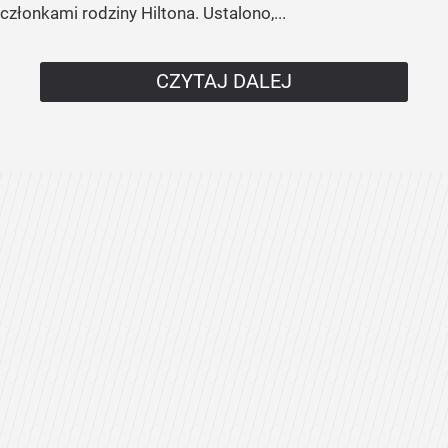
członkami rodziny Hiltona. Ustalono,...
CZYTAJ DALEJ