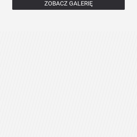
ZOBACZ GALERIĘ