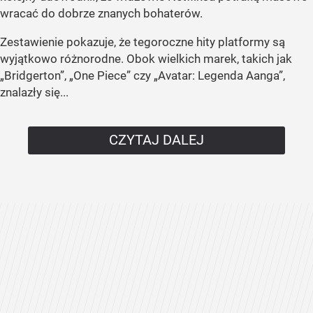
wracać do dobrze znanych bohaterów.
Zestawienie pokazuje, że tegoroczne hity platformy są
wyjątkowo różnorodne. Obok wielkich marek, takich jak
„Bridgerton”, „One Piece” czy „Avatar: Legenda Aanga”,
znalazły się...
CZYTAJ DALEJ