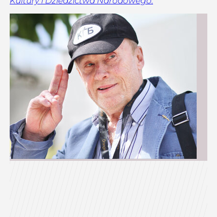
Kultury i Dziedzictwa Narodowego.