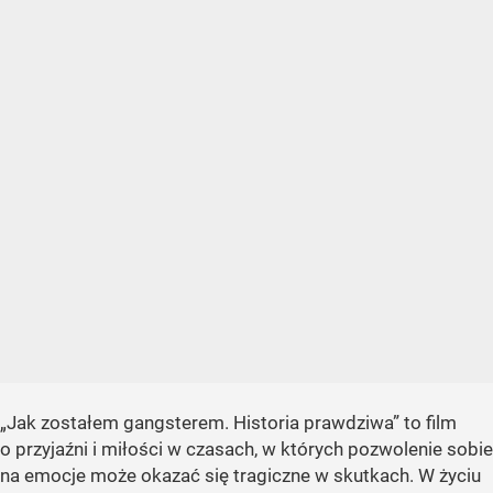
„Jak zostałem gangsterem. Historia prawdziwa”
to film
o przyjaźni i miłości w czasach, w których pozwolenie sobie
na emocje może okazać się tragiczne w skutkach. W życiu