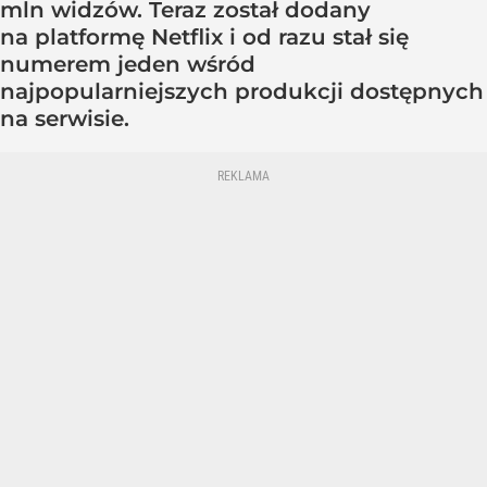
mln widzów. Teraz został dodany
na platformę Netflix i od razu stał się
numerem jeden wśród
najpopularniejszych produkcji dostępnych
na serwisie.