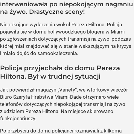
interweniowała po niepokojącym nagraniu
na żywo. Drastyczne sceny!
Niepokojące wydarzenia wokół Pereza Hiltona. Policja
pojawiła się w domu hollywoodzkiego blogera w Miami
po zgłoszeniach dotyczących transmisji na żywo, podczas
której miał znajdować się w stanie wskazującym na kryzys
i miało dojść do samookaleczenia.
Policja przyjechała do domu Pereza
Hiltona. Był w trudnej sytuacji
Jak potwierdził magazyn „Variety”, we wtorkowy wieczór
Biuro Szeryfa Hrabstwa Miami-Dade otrzymało wiele
telefonów dotyczących niepokojącej transmisji na żywo
z udziałem Pereza Hiltona. Na miejsce skierowano
funkcjonariuszy.
Po przybyciu do domu policjanci rozmawiali z kilkoma