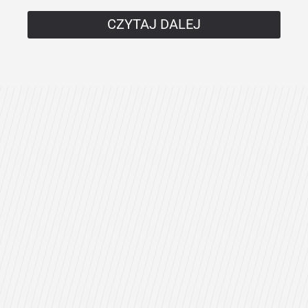
CZYTAJ DALEJ