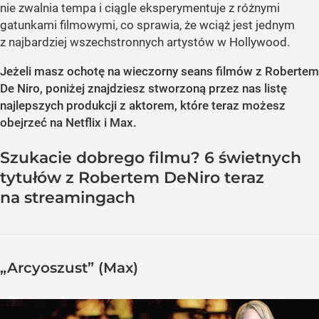
nie zwalnia tempa i ciągle eksperymentuje z różnymi
gatunkami filmowymi, co sprawia, że wciąż jest jednym
z najbardziej wszechstronnych artystów w Hollywood.
Jeżeli masz ochotę na wieczorny seans filmów z Robertem
De Niro, poniżej znajdziesz stworzoną przez nas listę
najlepszych produkcji z aktorem, które teraz możesz
obejrzeć na Netflix i Max.
Szukacie dobrego filmu? 6 świetnych
tytułów z Robertem DeNiro teraz
na streamingach
„Arcyoszust” (Max)