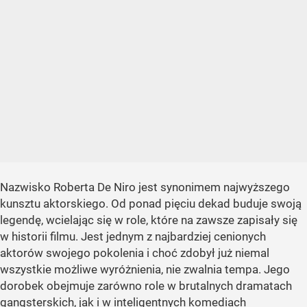
Nazwisko Roberta De Niro jest synonimem najwyższego
kunsztu aktorskiego. Od ponad pięciu dekad buduje swoją
legendę, wcielając się w role, które na zawsze zapisały się
w historii filmu. Jest jednym z najbardziej cenionych
aktorów swojego pokolenia i choć zdobył już niemal
wszystkie możliwe wyróżnienia, nie zwalnia tempa. Jego
dorobek obejmuje zarówno role w brutalnych dramatach
gangsterskich, jak i w inteligentnych komediach