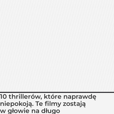
10 thrillerów, które naprawdę
niepokoją. Te filmy zostają
w głowie na długo