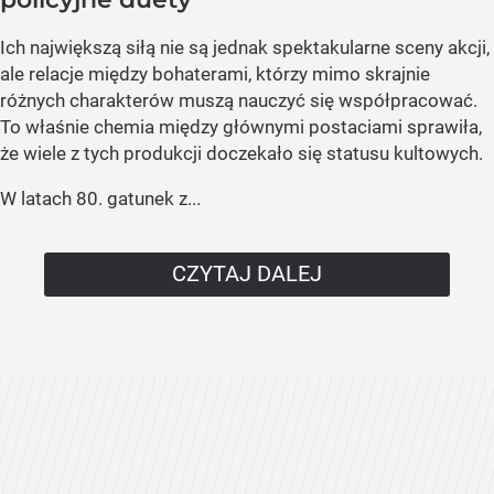
Ich największą siłą nie są jednak spektakularne sceny akcji,
ale relacje między bohaterami, którzy mimo skrajnie
różnych charakterów muszą nauczyć się współpracować.
To właśnie chemia między głównymi postaciami sprawiła,
że wiele z tych produkcji doczekało się statusu kultowych.
W latach 80. gatunek z...
CZYTAJ DALEJ