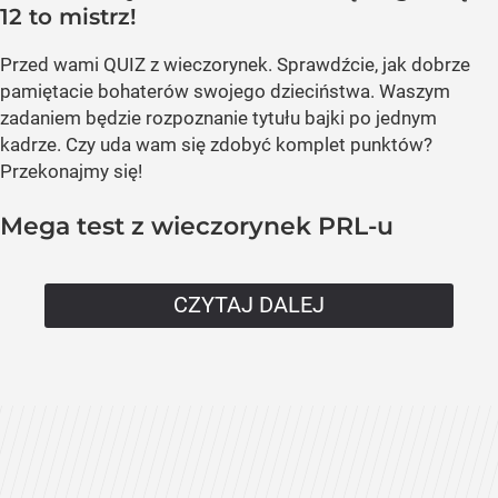
12 to mistrz!
Przed wami QUIZ z wieczorynek. Sprawdźcie, jak dobrze
pamiętacie bohaterów swojego dzieciństwa. Waszym
zadaniem będzie rozpoznanie tytułu bajki po jednym
kadrze. Czy uda wam się zdobyć komplet punktów?
Przekonajmy się!
Mega test z wieczorynek PRL-u
CZYTAJ DALEJ