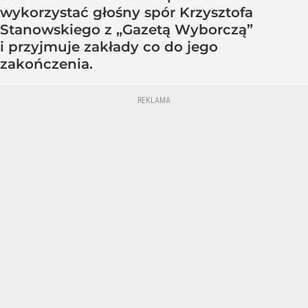
wykorzystać głośny spór Krzysztofa
Stanowskiego z „Gazetą Wyborczą”
i przyjmuje zakłady co do jego
zakończenia.