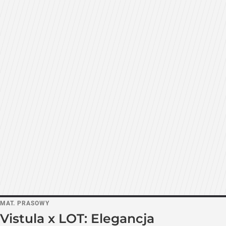
MAT. PRASOWY
Vistula x LOT: Elegancja