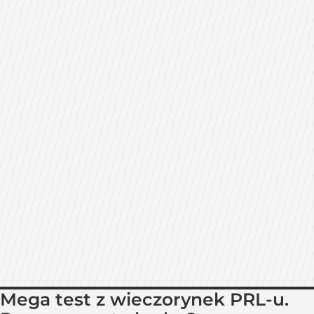
Mega test z wieczorynek PRL-u.