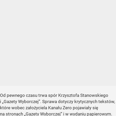
Od pewnego czasu trwa spór Krzysztofa Stanowskiego
i „Gazety Wyborczej”. Sprawa dotyczy krytycznych tekstów,
które wobec założyciela Kanału Zero pojawiały się
na stronach „Gazety Wyborczej” i w wydaniu papierowym.