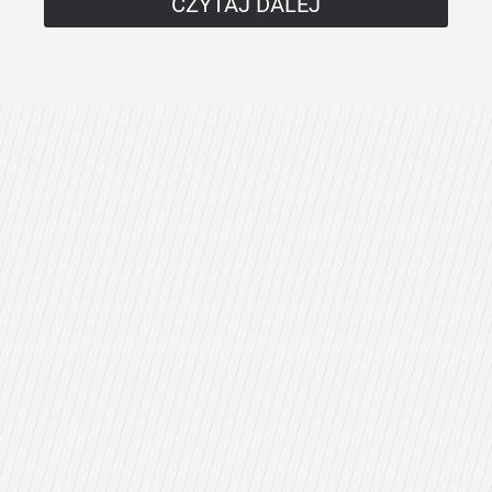
CZYTAJ DALEJ