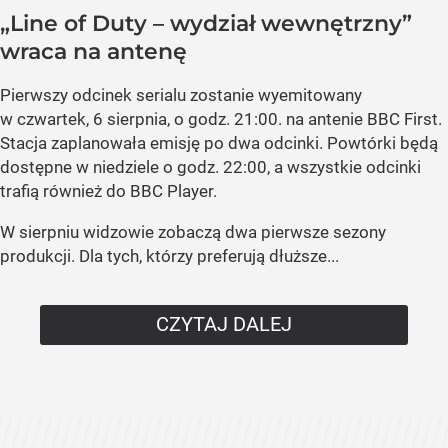
„Line of Duty – wydział wewnętrzny”
wraca na antenę
Pierwszy odcinek serialu zostanie wyemitowany
w czwartek, 6 sierpnia, o godz. 21:00. na antenie BBC First.
Stacja zaplanowała emisję po dwa odcinki. Powtórki będą
dostępne w niedziele o godz. 22:00, a wszystkie odcinki
trafią również do BBC Player.
W sierpniu widzowie zobaczą dwa pierwsze sezony
produkcji. Dla tych, którzy preferują dłuższe...
CZYTAJ DALEJ