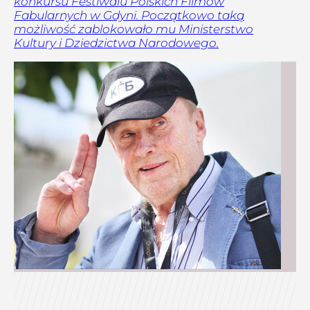
konkursu Festiwalu Polskich Filmów
Fabularnych w Gdyni. Początkowo taką
możliwość zablokowało mu Ministerstwo
Kultury i Dziedzictwa Narodowego.