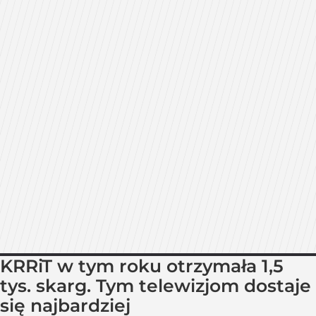
KRRiT w tym roku otrzymała 1,5
tys. skarg. Tym telewizjom dostaje
się najbardziej