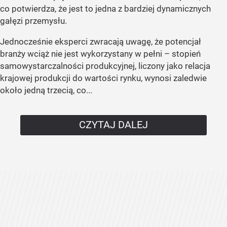
co potwierdza, że jest to jedna z bardziej dynamicznych
gałęzi przemysłu.
Jednocześnie eksperci zwracają uwagę, że potencjał
branży wciąż nie jest wykorzystany w pełni – stopień
samowystarczalności produkcyjnej, liczony jako relacja
krajowej produkcji do wartości rynku, wynosi zaledwie
około jedną trzecią, co...
CZYTAJ DALEJ