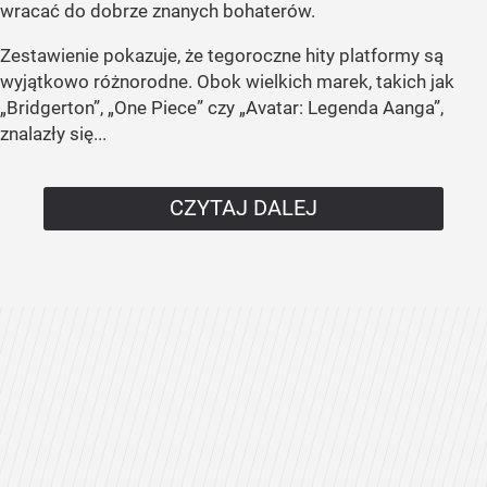
wracać do dobrze znanych bohaterów.
Zestawienie pokazuje, że tegoroczne hity platformy są
wyjątkowo różnorodne. Obok wielkich marek, takich jak
„Bridgerton”, „One Piece” czy „Avatar: Legenda Aanga”,
znalazły się...
CZYTAJ DALEJ