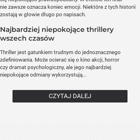
nie zawsze oznacza koniec emocji. Niektóre z tych historii
zostają w głowie długo po napisach.
Najbardziej niepokojące thrillery
wszech czasów
Thriller jest gatunkiem trudnym do jednoznacznego
zdefiniowania. Może ocierać się o kino akcji, horror
czy dramat psychologiczny, ale jego najbardziej
niepokojące odmiany wykorzystują...
CZYTAJ DALEJ