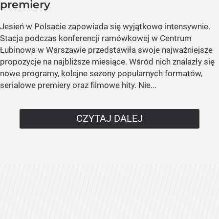
premiery
Jesień w Polsacie zapowiada się wyjątkowo intensywnie.
Stacja podczas konferencji ramówkowej w Centrum
Łubinowa w Warszawie przedstawiła swoje najważniejsze
propozycje na najbliższe miesiące. Wśród nich znalazły się
nowe programy, kolejne sezony popularnych formatów,
serialowe premiery oraz filmowe hity. Nie...
CZYTAJ DALEJ