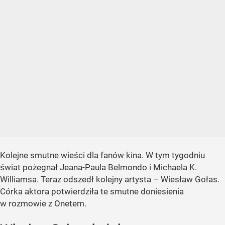
Kolejne smutne wieści dla fanów kina. W tym tygodniu
świat pożegnał Jeana-Paula Belmondo i Michaela K.
Williamsa. Teraz odszedł kolejny artysta – Wiesław Gołas.
Córka aktora potwierdziła te smutne doniesienia
w rozmowie z Onetem.