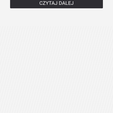
CZYTAJ DALEJ