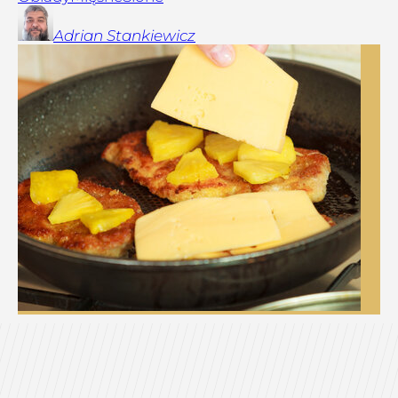
Adrian
Stankiewicz