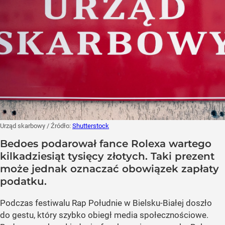
Urząd skarbowy
/ Źródło:
Shutterstock
Bedoes podarował fance Rolexa wartego
kilkadziesiąt tysięcy złotych. Taki prezent
może jednak oznaczać obowiązek zapłaty
podatku.
Podczas festiwalu Rap Południe w Bielsku-Białej doszło
do gestu, który szybko obiegł media społecznościowe.