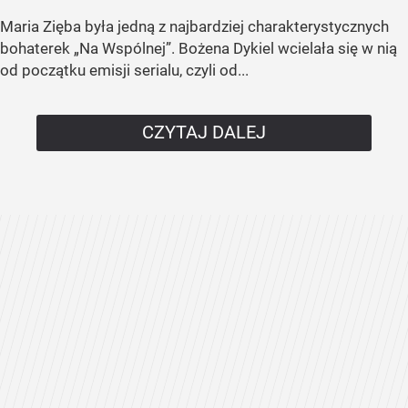
Maria Zięba była jedną z najbardziej charakterystycznych
bohaterek „Na Wspólnej”. Bożena Dykiel wcielała się w nią
od początku emisji serialu, czyli od...
CZYTAJ DALEJ