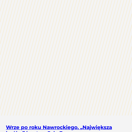
Wrze po roku Nawrockiego. „Największa