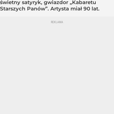
świetny satyryk, gwiazdor „Kabaretu
Starszych Panów”. Artysta miał 90 lat.