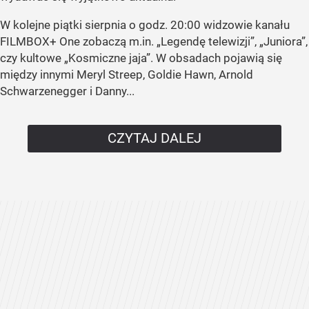
W kolejne piątki sierpnia o godz. 20:00 widzowie kanału
FILMBOX+ One zobaczą m.in. „Legendę telewizji”, „Juniora”,
czy kultowe „Kosmiczne jaja”. W obsadach pojawią się
między innymi Meryl Streep, Goldie Hawn, Arnold
Schwarzenegger i Danny...
CZYTAJ DALEJ