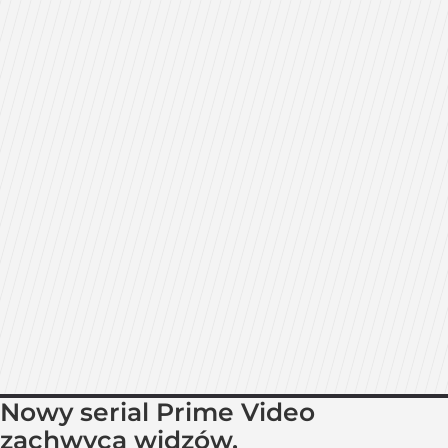
Nowy serial Prime Video
zachwyca widzów.