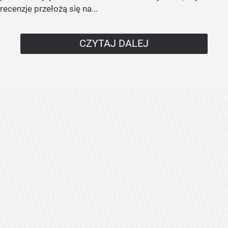
recenzje przełożą się na...
CZYTAJ DALEJ