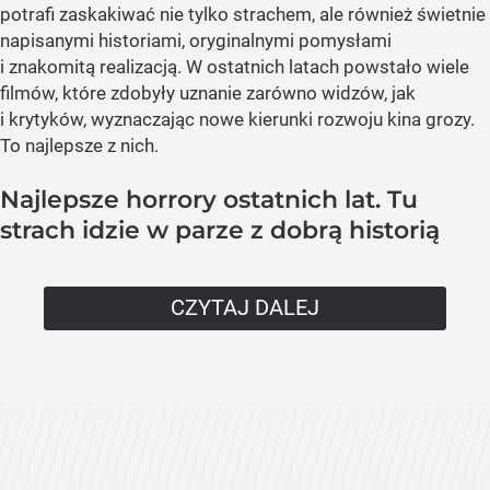
potrafi zaskakiwać nie tylko strachem, ale również świetnie
napisanymi historiami, oryginalnymi pomysłami
i znakomitą realizacją. W ostatnich latach powstało wiele
filmów, które zdobyły uznanie zarówno widzów, jak
i krytyków, wyznaczając nowe kierunki rozwoju kina grozy.
To najlepsze z nich.
Najlepsze horrory ostatnich lat. Tu
strach idzie w parze z dobrą historią
CZYTAJ DALEJ