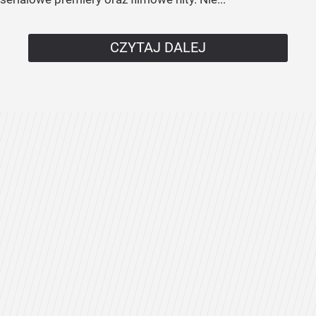
CZYTAJ DALEJ