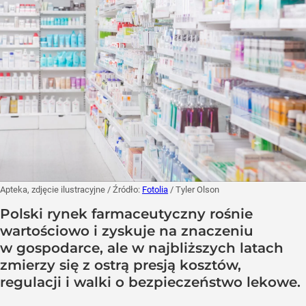
Apteka, zdjęcie ilustracyjne
/ Źródło:
Fotolia
/
Tyler Olson
Polski rynek farmaceutyczny rośnie
wartościowo i zyskuje na znaczeniu
w gospodarce, ale w najbliższych latach
zmierzy się z ostrą presją kosztów,
regulacji i walki o bezpieczeństwo lekowe.