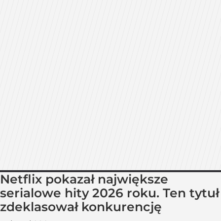
Netflix pokazał największe
serialowe hity 2026 roku. Ten tytuł
zdeklasował konkurencję