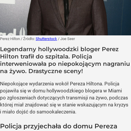
Perez Hilton
/ Źródło:
Shutterstock
/
Joe Seer
Legendarny hollywoodzki bloger Perez
Hilton trafił do szpitala. Policja
interweniowała po niepokojącym nagraniu
na żywo. Drastyczne sceny!
Niepokojące wydarzenia wokół Pereza Hiltona. Policja
pojawiła się w domu hollywoodzkiego blogera w Miami
po zgłoszeniach dotyczących transmisji na żywo, podczas
której miał znajdować się w stanie wskazującym na kryzys
i miało dojść do samookaleczenia.
Policja przyjechała do domu Pereza