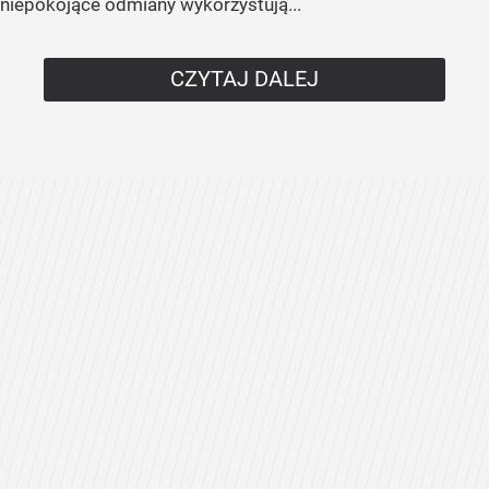
niepokojące odmiany wykorzystują...
CZYTAJ DALEJ