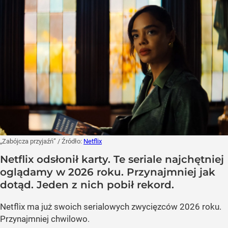
„Zabójcza przyjaźń”
/ Źródło:
Netflix
Netflix odsłonił karty. Te seriale najchętniej
oglądamy w 2026 roku. Przynajmniej jak
dotąd. Jeden z nich pobił rekord.
Netflix ma już swoich serialowych zwycięzców 2026 roku.
Przynajmniej chwilowo.