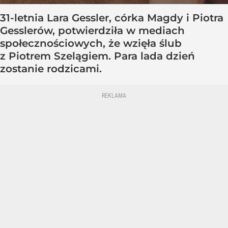
31-letnia Lara Gessler, córka Magdy i Piotra
Gesslerów, potwierdziła w mediach
społecznościowych, że wzięła ślub
z Piotrem Szelągiem. Para lada dzień
zostanie rodzicami.