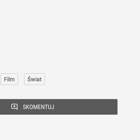
Film
Świat
SKOMENTUJ