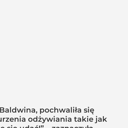
 Baldwina, pochwaliła się
burzenia odżywiania takie jak