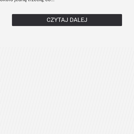
CZYTAJ DALEJ