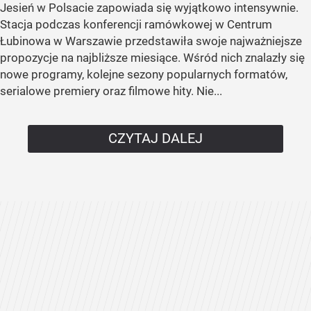
Jesień w Polsacie zapowiada się wyjątkowo intensywnie.
Stacja podczas konferencji ramówkowej w Centrum
Łubinowa w Warszawie przedstawiła swoje najważniejsze
propozycje na najbliższe miesiące. Wśród nich znalazły się
nowe programy, kolejne sezony popularnych formatów,
serialowe premiery oraz filmowe hity. Nie...
CZYTAJ DALEJ