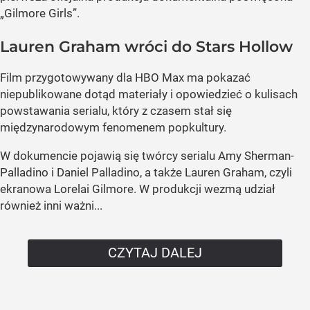
„Gilmore Girls”.
Lauren Graham wróci do Stars Hollow
Film przygotowywany dla HBO Max ma pokazać
niepublikowane dotąd materiały i opowiedzieć o kulisach
powstawania serialu, który z czasem stał się
międzynarodowym fenomenem popkultury.
W dokumencie pojawią się twórcy serialu Amy Sherman-
Palladino i Daniel Palladino, a także Lauren Graham, czyli
ekranowa Lorelai Gilmore. W produkcji wezmą udział
również inni ważni...
CZYTAJ DALEJ