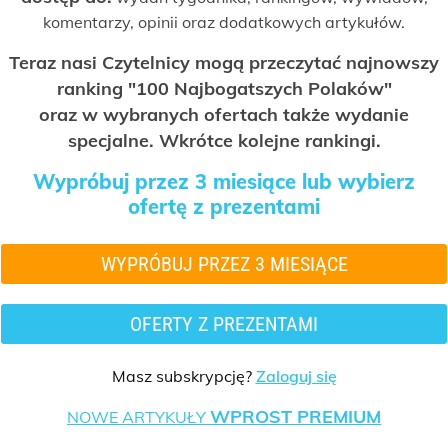
komentarzy, opinii oraz dodatkowych artykułów.
Teraz nasi Czytelnicy mogą przeczytać najnowszy
ranking "100 Najbogatszych Polaków"
oraz w wybranych ofertach także wydanie
specjalne. Wkrótce kolejne rankingi.
Wypróbuj przez 3 miesiące lub wybierz
ofertę z prezentami
WYPRÓBUJ PRZEZ 3 MIESIĄCE
OFERTY Z PREZENTAMI
Masz subskrypcję?
Zaloguj się
WPROST PREMIUM
NOWE ARTYKUŁY