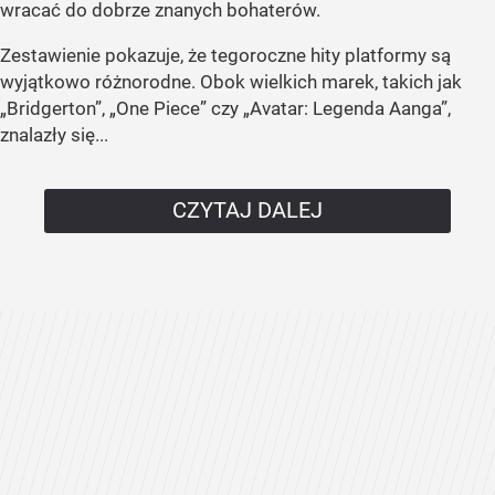
wracać do dobrze znanych bohaterów.
Zestawienie pokazuje, że tegoroczne hity platformy są
wyjątkowo różnorodne. Obok wielkich marek, takich jak
„Bridgerton”, „One Piece” czy „Avatar: Legenda Aanga”,
znalazły się...
CZYTAJ DALEJ