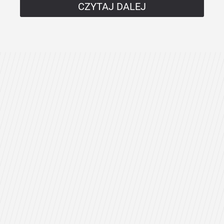
CZYTAJ DALEJ