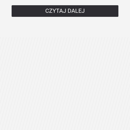
CZYTAJ DALEJ