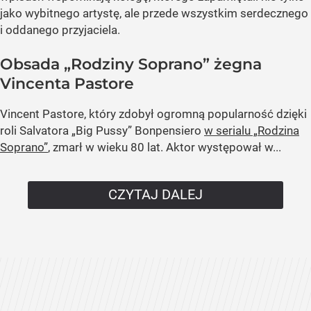
jako wybitnego artystę, ale przede wszystkim serdecznego
i oddanego przyjaciela.
Obsada „Rodziny Soprano” żegna
Vincenta Pastore
Vincent Pastore, który zdobył ogromną popularność dzięki
roli Salvatora „Big Pussy” Bonpensiero
w serialu „Rodzina
Soprano”
, zmarł w wieku 80 lat. Aktor występował w...
CZYTAJ DALEJ