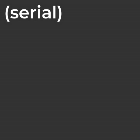
(serial)