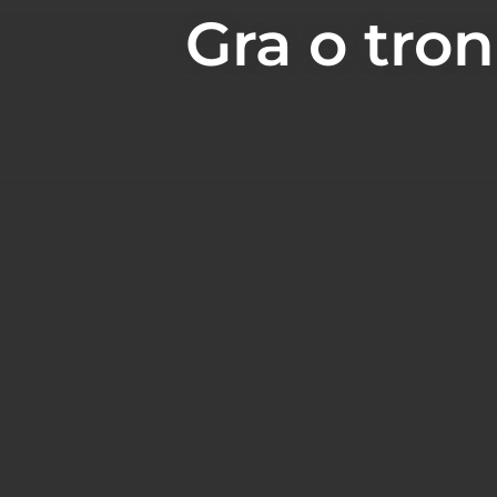
Gra o tron 