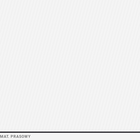
MAT. PRASOWY