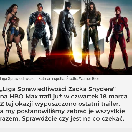
Liga Sprawiedliwości - Batman i spółka
Źródło:
Warner Bros
„Liga Sprawiedliwości Zacka Snydera”
na HBO Max trafi już w czwartek 18 marca.
Z tej okazji wypuszczono ostatni trailer,
a my postanowiliśmy zebrać je wszystkie
razem. Sprawdźcie czy jest na co czekać.