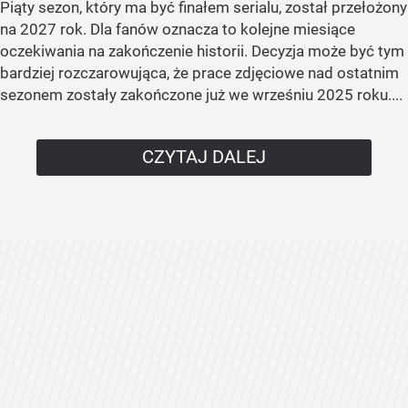
Piąty sezon, który ma być finałem serialu, został przełożony
na 2027 rok. Dla fanów oznacza to kolejne miesiące
oczekiwania na zakończenie historii. Decyzja może być tym
bardziej rozczarowująca, że prace zdjęciowe nad ostatnim
sezonem zostały zakończone już we wrześniu 2025 roku....
CZYTAJ DALEJ