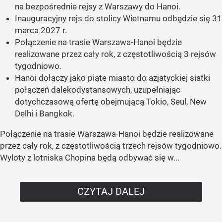
na bezpośrednie rejsy z Warszawy do Hanoi.
Inauguracyjny rejs do stolicy Wietnamu odbędzie się 31
marca 2027 r.
Połączenie na trasie Warszawa-Hanoi będzie
realizowane przez cały rok, z częstotliwością 3 rejsów
tygodniowo.
Hanoi dołączy jako piąte miasto do azjatyckiej siatki
połączeń dalekodystansowych, uzupełniając
dotychczasową ofertę obejmującą Tokio, Seul, New
Delhi i Bangkok.
Połączenie na trasie Warszawa-Hanoi będzie realizowane
przez cały rok, z częstotliwością trzech rejsów tygodniowo.
Wyloty z lotniska Chopina będą odbywać się w...
CZYTAJ DALEJ