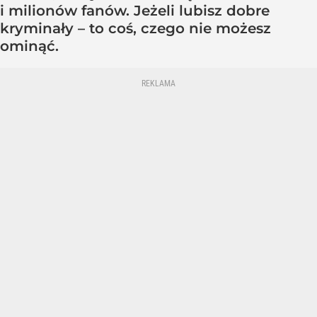
i milionów fanów. Jeżeli lubisz dobre
kryminały – to coś, czego nie możesz
ominąć.