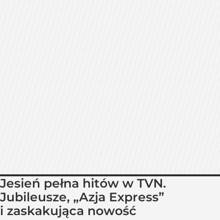
Jesień pełna hitów w TVN.
Jubileusze, „Azja Express”
i zaskakująca nowość