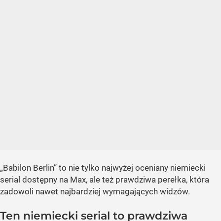
„Babilon Berlin” to nie tylko najwyżej oceniany niemiecki
serial dostępny na Max, ale też prawdziwa perełka, która
zadowoli nawet najbardziej wymagających widzów.
Ten niemiecki serial to prawdziwa