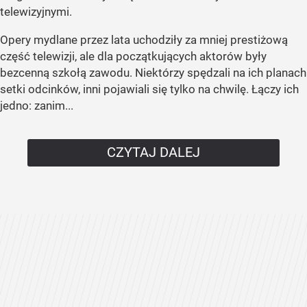
telewizyjnymi.
Opery mydlane przez lata uchodziły za mniej prestiżową
część telewizji, ale dla początkujących aktorów były
bezcenną szkołą zawodu. Niektórzy spędzali na ich planach
setki odcinków, inni pojawiali się tylko na chwilę. Łączy ich
jedno: zanim...
CZYTAJ DALEJ