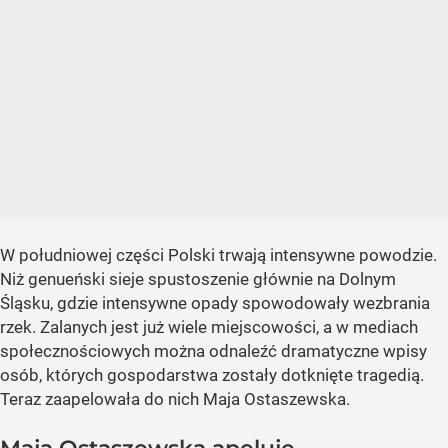
W południowej części Polski trwają intensywne powodzie.
Niż genueński sieje spustoszenie głównie na Dolnym
Śląsku, gdzie intensywne opady spowodowały wezbrania
rzek. Zalanych jest już wiele miejscowości, a w mediach
społecznościowych można odnaleźć dramatyczne wpisy
osób, których gospodarstwa zostały dotknięte tragedią.
Teraz zaapelowała do nich Maja Ostaszewska.