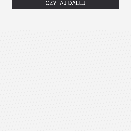
CZYTAJ DALEJ