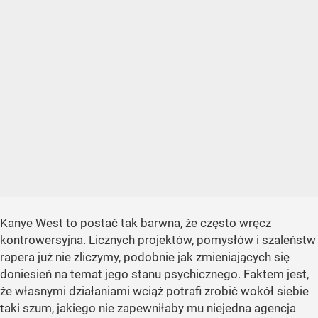
Kanye West to postać tak barwna, że często wręcz
kontrowersyjna. Licznych projektów, pomysłów i szaleństw
rapera już nie zliczymy, podobnie jak zmieniających się
doniesień na temat jego stanu psychicznego. Faktem jest,
że własnymi działaniami wciąż potrafi zrobić wokół siebie
taki szum, jakiego nie zapewniłaby mu niejedna agencja