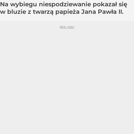
Na wybiegu niespodziewanie pokazał się
w bluzie z twarzą papieża Jana Pawła II.