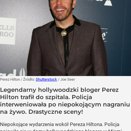
Perez Hilton
/ Źródło:
Shutterstock
/
Joe Seer
Legendarny hollywoodzki bloger Perez
Hilton trafił do szpitala. Policja
interweniowała po niepokojącym nagraniu
na żywo. Drastyczne sceny!
Niepokojące wydarzenia wokół Pereza Hiltona. Policja