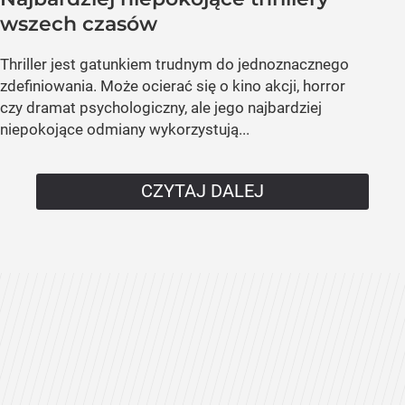
wszech czasów
Thriller jest gatunkiem trudnym do jednoznacznego
zdefiniowania. Może ocierać się o kino akcji, horror
czy dramat psychologiczny, ale jego najbardziej
niepokojące odmiany wykorzystują...
CZYTAJ DALEJ