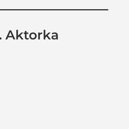
. Aktorka