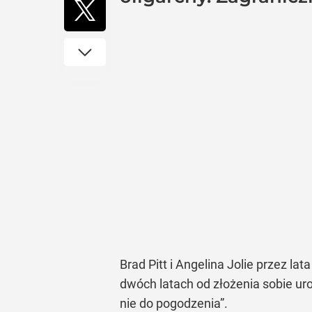
Brad Pitt i Angelina Jolie przez la
dwóch latach od złożenia sobie ur
nie do pogodzenia”.