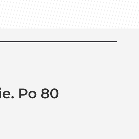
ie. Po 80