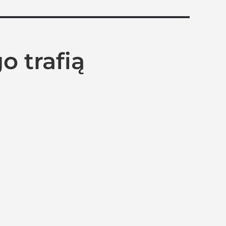
o trafią