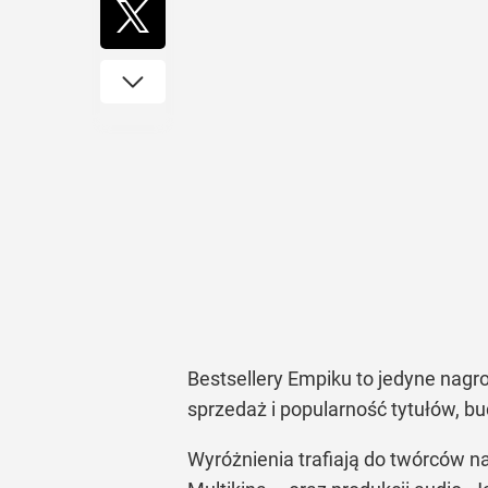
Bestsellery Empiku to jedyne nagro
sprzedaż i popularność tytułów, 
Wyróżnienia trafiają do twórców 