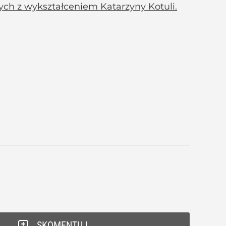
ych z wykształceniem Katarzyny Kotuli.
SKOMENTUJ