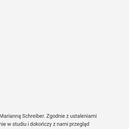
Marianną Schreiber. Zgodnie z ustaleniami
ie w studiu i dokończy z nami przegląd