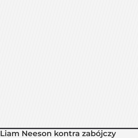
Liam Neeson kontra zabójczy