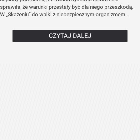
sprawiła, że warunki przestały być dla niego przeszkodą.
W „Skażeniu” do walki z niebezpiecznym organizmem...
CZYTAJ DALEJ