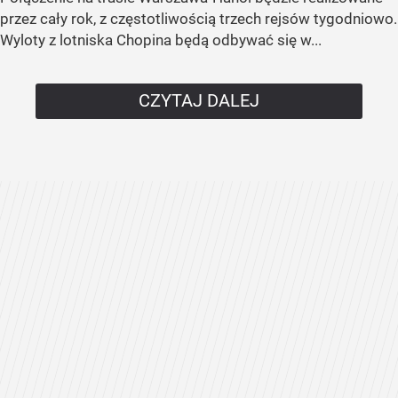
przez cały rok, z częstotliwością trzech rejsów tygodniowo.
Wyloty z lotniska Chopina będą odbywać się w...
CZYTAJ DALEJ