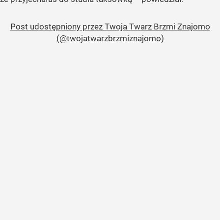
Post udostępniony przez Twoja Twarz Brzmi Znajomo
(@twojatwarzbrzmiznajomo)