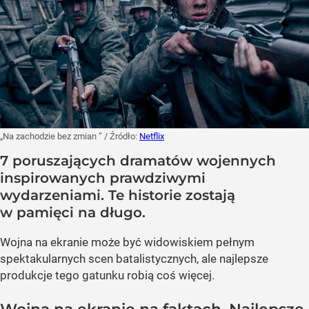
„Na zachodzie bez zmian ”
/ Źródło:
Netflix
7 poruszających dramatów wojennych
inspirowanych prawdziwymi
wydarzeniami. Te historie zostają
w pamięci na długo.
Wojna na ekranie może być widowiskiem pełnym
spektakularnych scen batalistycznych, ale najlepsze
produkcje tego gatunku robią coś więcej.