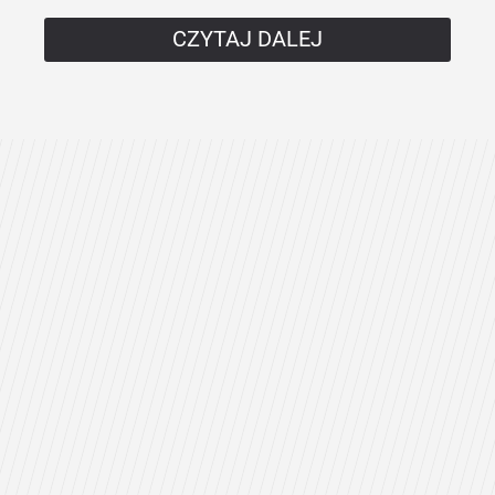
CZYTAJ DALEJ