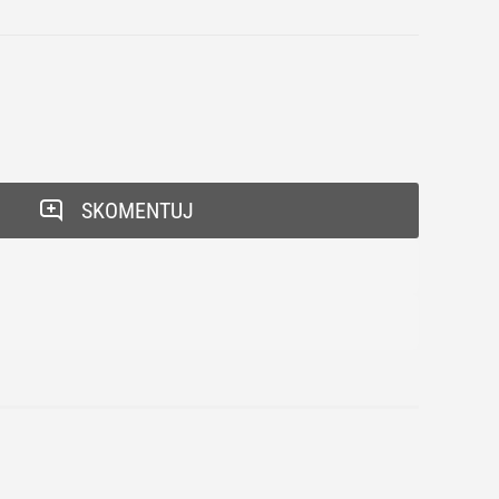
SKOMENTUJ