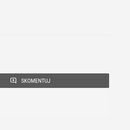
SKOMENTUJ