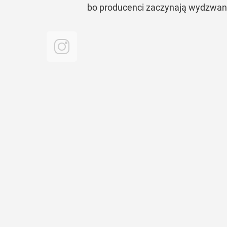
bo producenci zaczynają wydzwani