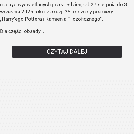
ma być wyświetlanych przez tydzień, od 27 sierpnia do 3
września 2026 roku, z okazji 25. rocznicy premiery
„Harry’ego Pottera i Kamienia Filozoficznego”.
Dla części obsady...
CZYTAJ DALEJ