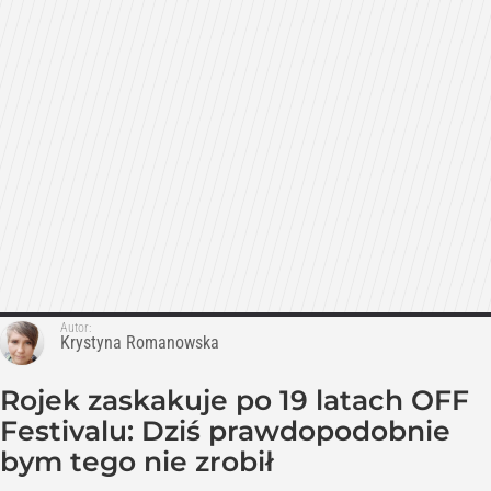
Autor:
Krystyna Romanowska
Rojek zaskakuje po 19 latach OFF
Festivalu: Dziś prawdopodobnie
bym tego nie zrobił