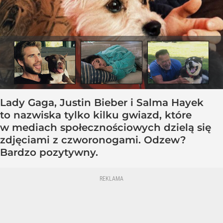
Lady Gaga, Justin Bieber i Salma Hayek
to nazwiska tylko kilku gwiazd, które
w mediach społecznościowych dzielą się
zdjęciami z czworonogami. Odzew?
Bardzo pozytywny.