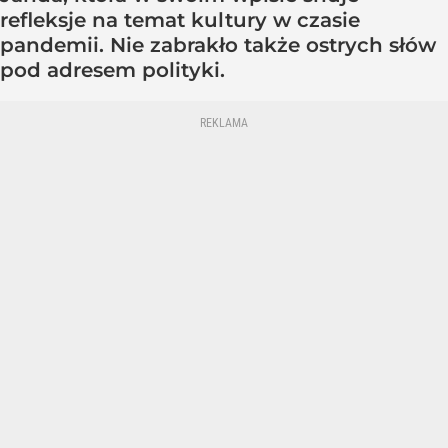
refleksje na temat kultury w czasie
pandemii. Nie zabrakło także ostrych słów
pod adresem polityki.