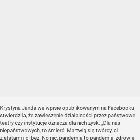
Krystyna Janda we wpisie opublikowanym na
Facebooku
stwierdziła, że zawieszenie działalności przez państwowe
teatry czy instytucje oznacza dla nich zysk.
„Dla nas
niepaństwowych, to śmierć. Martwią się twórcy, ci
z etatami i ci bez. No nic, pandemia to pandemia, zdrowie