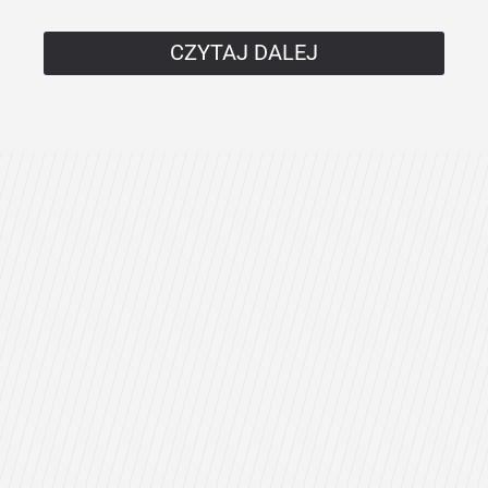
CZYTAJ DALEJ