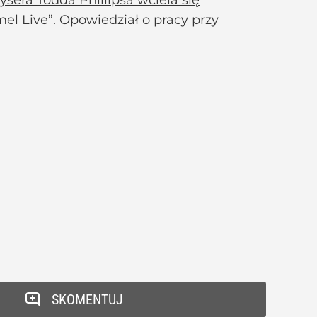
l Live”. Opowiedział o pracy przy
SKOMENTUJ