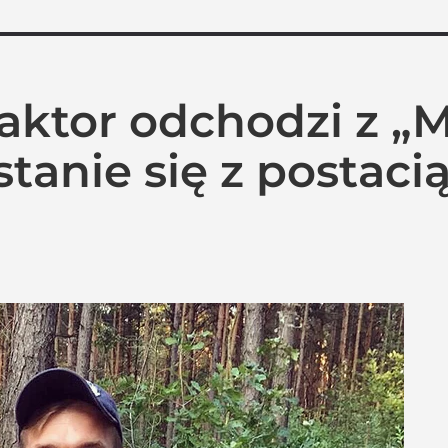
 aktor odchodzi z „M
stanie się z postaci