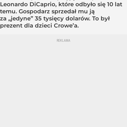
Leonardo DiCaprio, które odbyło się 10 lat
temu. Gospodarz sprzedał mu ją
za „jedyne” 35 tysięcy dolarów. To był
prezent dla dzieci Crowe’a.