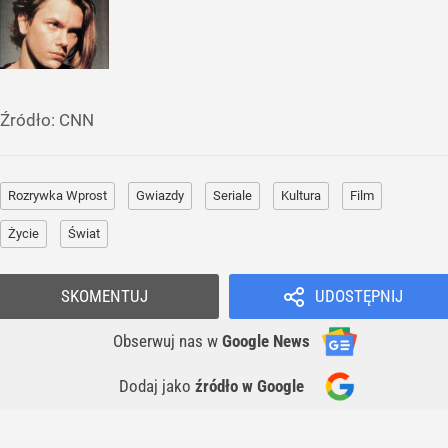
Źródło:
CNN
Rozrywka Wprost
Gwiazdy
Seriale
Kultura
Film
Życie
Świat
SKOMENTUJ
UDOSTĘPNIJ
Obserwuj nas
w
Google News
Dodaj jako
źródło w Google