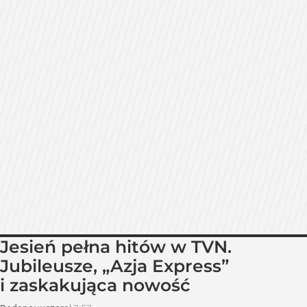
Jesień pełna hitów w TVN.
Jubileusze, „Azja Express”
i zaskakująca nowość