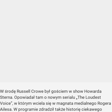
W środę Russell Crowe był gościem w show Howarda
Sterna. Opowiadał tam o nowym serialu „The Loudest
Voice”, w którym wciela się w magnata medialnego Rogera
Ailesa. W programie zdradził także historię ciekawego