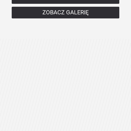
ZOBACZ GALERIĘ