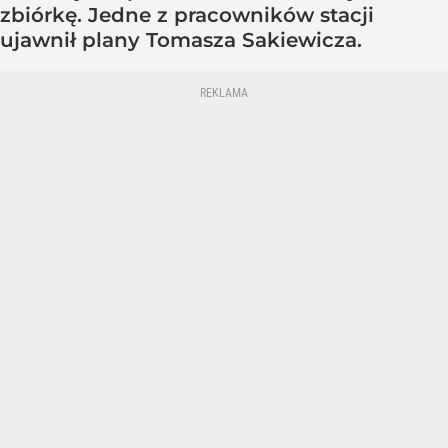
zbiórkę. Jedne z pracowników stacji
ujawnił plany Tomasza Sakiewicza.