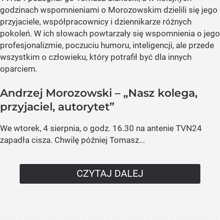
godzinach wspomnieniami o Morozowskim dzielili się jego
przyjaciele, współpracownicy i dziennikarze różnych
pokoleń. W ich słowach powtarzały się wspomnienia o jego
profesjonalizmie, poczuciu humoru, inteligencji, ale przede
wszystkim o człowieku, który potrafił być dla innych
oparciem.
Andrzej Morozowski – „Nasz kolega,
przyjaciel, autorytet”
We wtorek, 4 sierpnia, o godz. 16.30 na antenie TVN24
zapadła cisza. Chwilę później Tomasz...
CZYTAJ DALEJ