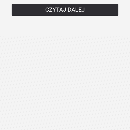
CZYTAJ DALEJ