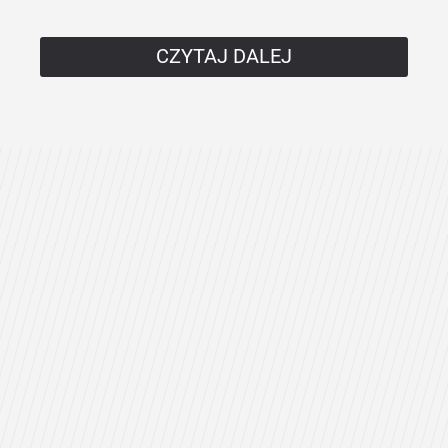
CZYTAJ DALEJ