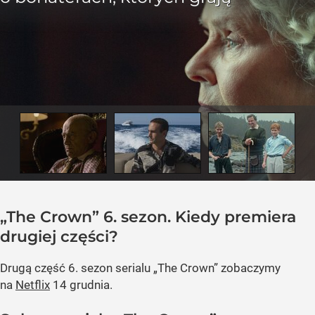
„The Crown” 6. sezon. Kiedy premiera
drugiej części?
Drugą część 6. sezon serialu „The Crown” zobaczymy
na
Netflix
14 grudnia.