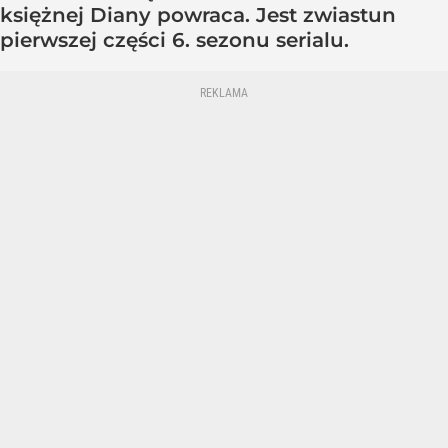
księżnej Diany powraca. Jest zwiastun
pierwszej części 6. sezonu serialu.