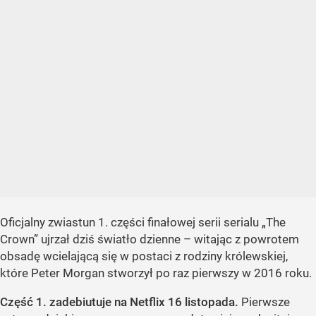
Oficjalny zwiastun 1. części finałowej serii serialu „The
Crown” ujrzał dziś światło dzienne – witając z powrotem
obsadę wcielającą się w postaci z rodziny królewskiej,
które Peter Morgan stworzył po raz pierwszy w 2016 roku.
Część 1. zadebiutuje na Netflix 16 listopada.
Pierwsze