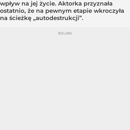
wpływ na jej życie. Aktorka przyznała
ostatnio, że na pewnym etapie wkroczyła
na ścieżkę „autodestrukcji”.