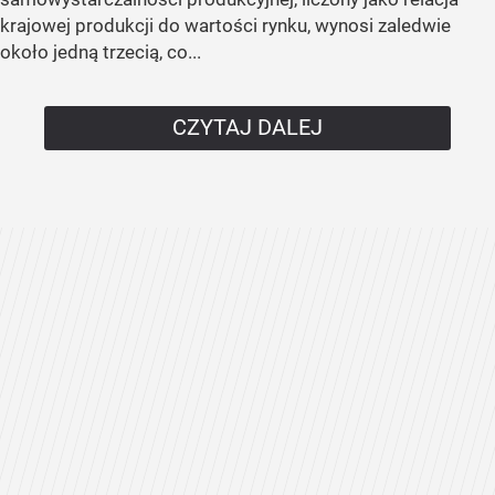
krajowej produkcji do wartości rynku, wynosi zaledwie
około jedną trzecią, co...
CZYTAJ DALEJ