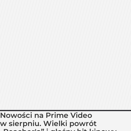
Nowości na Prime Video
w sierpniu. Wielki powrót