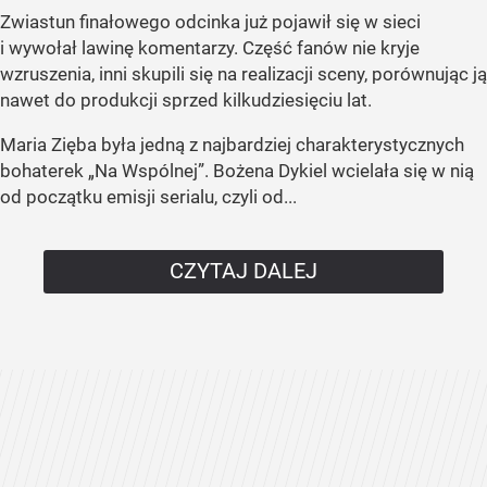
Zwiastun finałowego odcinka już pojawił się w sieci
i wywołał lawinę komentarzy. Część fanów nie kryje
wzruszenia, inni skupili się na realizacji sceny, porównując ją
nawet do produkcji sprzed kilkudziesięciu lat.
Maria Zięba była jedną z najbardziej charakterystycznych
bohaterek „Na Wspólnej”. Bożena Dykiel wcielała się w nią
od początku emisji serialu, czyli od...
CZYTAJ DALEJ