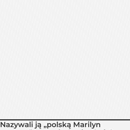
Nazywali ją „polską Marilyn