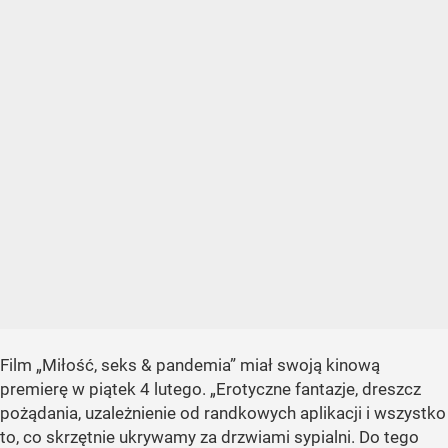
Film „Miłość, seks & pandemia” miał swoją kinową
premierę w piątek 4 lutego. „Erotyczne fantazje, dreszcz
pożądania, uzależnienie od randkowych aplikacji i wszystko
to, co skrzętnie ukrywamy za drzwiami sypialni. Do tego