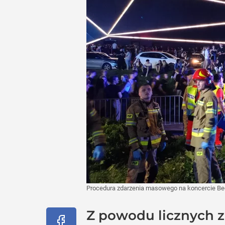
Procedura zdarzenia masowego na koncercie Bed
Z powodu licznych z