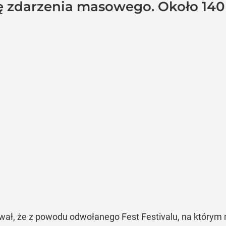
 zdarzenia masowego. Około 14
ował, że z powodu odwołanego Fest Festivalu, na którym